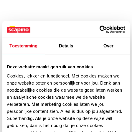
Toestemming
Details
Over
Deze website maakt gebruik van cookies
Cookies, lekker en functioneel. Met cookies maken we
onze website beter en persoonlijker voor jou. Denk aan
noodzakelijke cookies die de website goed laten werken
en analytische cookies waarmee we de website
verbeteren. Met marketing cookies laten we jou
persoonlijke content zien. Alles is dus op jou afgestemd.
Superhandig. Als je onze website op deze wijze wilt
gebruiken, dan is het nodig dat je onze cookies