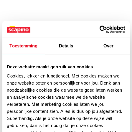
Toestemming
Details
Over
Deze website maakt gebruik van cookies
Cookies, lekker en functioneel. Met cookies maken we
onze website beter en persoonlijker voor jou. Denk aan
noodzakelijke cookies die de website goed laten werken
en analytische cookies waarmee we de website
verbeteren. Met marketing cookies laten we jou
persoonlijke content zien. Alles is dus op jou afgestemd.
Superhandig. Als je onze website op deze wijze wilt
gebruiken, dan is het nodig dat je onze cookies