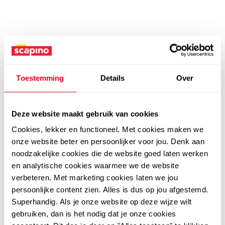
Toestemming
Details
Over
Deze website maakt gebruik van cookies
Cookies, lekker en functioneel. Met cookies maken we
onze website beter en persoonlijker voor jou. Denk aan
noodzakelijke cookies die de website goed laten werken
en analytische cookies waarmee we de website
verbeteren. Met marketing cookies laten we jou
persoonlijke content zien. Alles is dus op jou afgestemd.
Superhandig. Als je onze website op deze wijze wilt
gebruiken, dan is het nodig dat je onze cookies