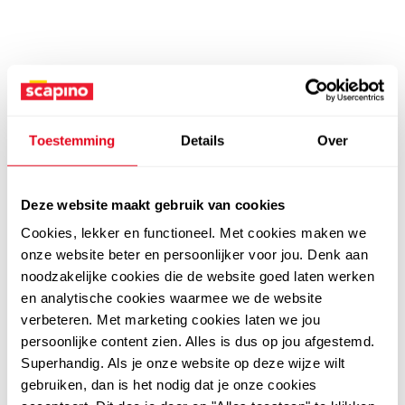
Toestemming
Details
Over
Deze website maakt gebruik van cookies
Cookies, lekker en functioneel. Met cookies maken we
onze website beter en persoonlijker voor jou. Denk aan
noodzakelijke cookies die de website goed laten werken
en analytische cookies waarmee we de website
verbeteren. Met marketing cookies laten we jou
persoonlijke content zien. Alles is dus op jou afgestemd.
Superhandig. Als je onze website op deze wijze wilt
gebruiken, dan is het nodig dat je onze cookies