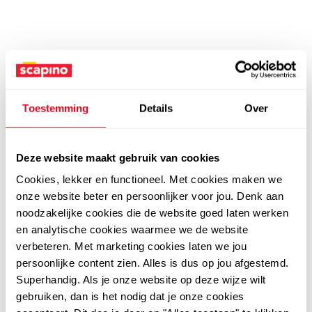
Toestemming
Details
Over
Deze website maakt gebruik van cookies
Cookies, lekker en functioneel. Met cookies maken we
onze website beter en persoonlijker voor jou. Denk aan
noodzakelijke cookies die de website goed laten werken
en analytische cookies waarmee we de website
verbeteren. Met marketing cookies laten we jou
persoonlijke content zien. Alles is dus op jou afgestemd.
Superhandig. Als je onze website op deze wijze wilt
gebruiken, dan is het nodig dat je onze cookies