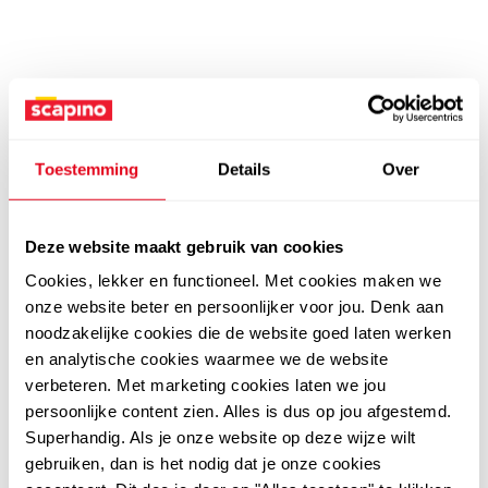
Toestemming
Details
Over
Deze website maakt gebruik van cookies
Cookies, lekker en functioneel. Met cookies maken we
onze website beter en persoonlijker voor jou. Denk aan
noodzakelijke cookies die de website goed laten werken
en analytische cookies waarmee we de website
verbeteren. Met marketing cookies laten we jou
persoonlijke content zien. Alles is dus op jou afgestemd.
Superhandig. Als je onze website op deze wijze wilt
gebruiken, dan is het nodig dat je onze cookies