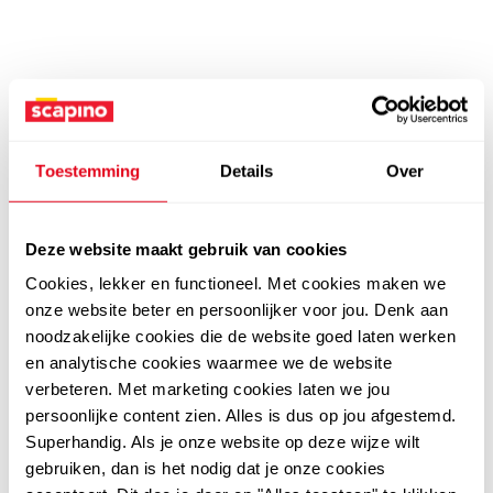
Toestemming
Details
Over
Deze website maakt gebruik van cookies
Cookies, lekker en functioneel. Met cookies maken we
onze website beter en persoonlijker voor jou. Denk aan
noodzakelijke cookies die de website goed laten werken
en analytische cookies waarmee we de website
verbeteren. Met marketing cookies laten we jou
persoonlijke content zien. Alles is dus op jou afgestemd.
Superhandig. Als je onze website op deze wijze wilt
gebruiken, dan is het nodig dat je onze cookies