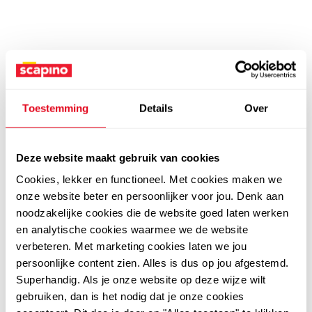
Toestemming
Details
Over
Deze website maakt gebruik van cookies
Cookies, lekker en functioneel. Met cookies maken we
onze website beter en persoonlijker voor jou. Denk aan
noodzakelijke cookies die de website goed laten werken
en analytische cookies waarmee we de website
verbeteren. Met marketing cookies laten we jou
persoonlijke content zien. Alles is dus op jou afgestemd.
Superhandig. Als je onze website op deze wijze wilt
gebruiken, dan is het nodig dat je onze cookies