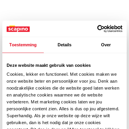
Toestemming
Details
Over
Deze website maakt gebruik van cookies
Cookies, lekker en functioneel. Met cookies maken we
onze website beter en persoonlijker voor jou. Denk aan
noodzakelijke cookies die de website goed laten werken
en analytische cookies waarmee we de website
verbeteren. Met marketing cookies laten we jou
persoonlijke content zien. Alles is dus op jou afgestemd.
Superhandig. Als je onze website op deze wijze wilt
gebruiken, dan is het nodig dat je onze cookies