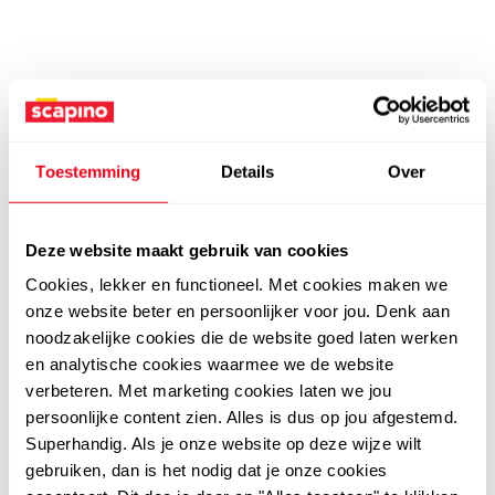
Toestemming
Details
Over
Deze website maakt gebruik van cookies
Cookies, lekker en functioneel. Met cookies maken we
onze website beter en persoonlijker voor jou. Denk aan
noodzakelijke cookies die de website goed laten werken
en analytische cookies waarmee we de website
verbeteren. Met marketing cookies laten we jou
persoonlijke content zien. Alles is dus op jou afgestemd.
Superhandig. Als je onze website op deze wijze wilt
gebruiken, dan is het nodig dat je onze cookies