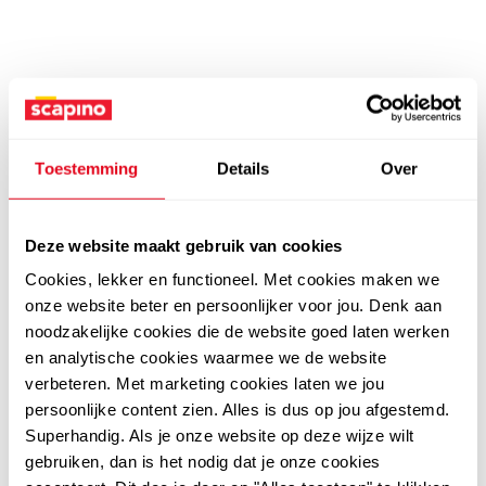
Toestemming
Details
Over
Deze website maakt gebruik van cookies
Cookies, lekker en functioneel. Met cookies maken we
onze website beter en persoonlijker voor jou. Denk aan
noodzakelijke cookies die de website goed laten werken
en analytische cookies waarmee we de website
verbeteren. Met marketing cookies laten we jou
persoonlijke content zien. Alles is dus op jou afgestemd.
Superhandig. Als je onze website op deze wijze wilt
gebruiken, dan is het nodig dat je onze cookies