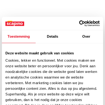
Toestemming
Details
Over
Deze website maakt gebruik van cookies
Cookies, lekker en functioneel. Met cookies maken we
onze website beter en persoonlijker voor jou. Denk aan
noodzakelijke cookies die de website goed laten werken
en analytische cookies waarmee we de website
verbeteren. Met marketing cookies laten we jou
persoonlijke content zien. Alles is dus op jou afgestemd.
Superhandig. Als je onze website op deze wijze wilt
gebruiken, dan is het nodig dat je onze cookies