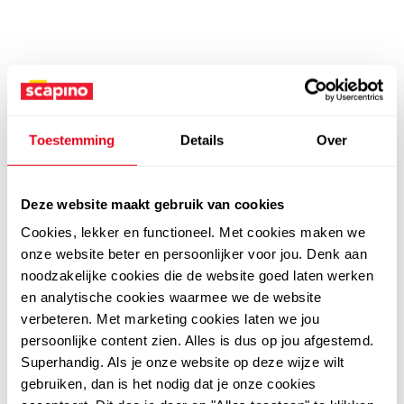
Toestemming
Details
Over
Deze website maakt gebruik van cookies
Cookies, lekker en functioneel. Met cookies maken we
onze website beter en persoonlijker voor jou. Denk aan
noodzakelijke cookies die de website goed laten werken
en analytische cookies waarmee we de website
verbeteren. Met marketing cookies laten we jou
persoonlijke content zien. Alles is dus op jou afgestemd.
Superhandig. Als je onze website op deze wijze wilt
gebruiken, dan is het nodig dat je onze cookies