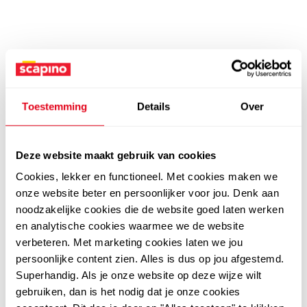
Toestemming
Details
Over
Deze website maakt gebruik van cookies
Cookies, lekker en functioneel. Met cookies maken we
onze website beter en persoonlijker voor jou. Denk aan
noodzakelijke cookies die de website goed laten werken
en analytische cookies waarmee we de website
verbeteren. Met marketing cookies laten we jou
persoonlijke content zien. Alles is dus op jou afgestemd.
Superhandig. Als je onze website op deze wijze wilt
gebruiken, dan is het nodig dat je onze cookies