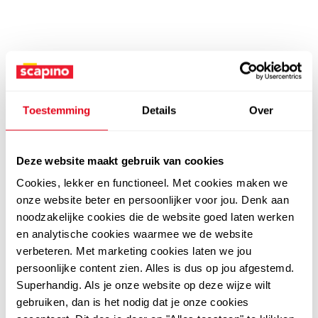
Toestemming
Details
Over
Deze website maakt gebruik van cookies
Cookies, lekker en functioneel. Met cookies maken we
onze website beter en persoonlijker voor jou. Denk aan
noodzakelijke cookies die de website goed laten werken
en analytische cookies waarmee we de website
verbeteren. Met marketing cookies laten we jou
persoonlijke content zien. Alles is dus op jou afgestemd.
Superhandig. Als je onze website op deze wijze wilt
gebruiken, dan is het nodig dat je onze cookies