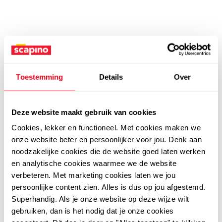
Toestemming
Details
Over
Deze website maakt gebruik van cookies
Cookies, lekker en functioneel. Met cookies maken we
onze website beter en persoonlijker voor jou. Denk aan
noodzakelijke cookies die de website goed laten werken
en analytische cookies waarmee we de website
verbeteren. Met marketing cookies laten we jou
persoonlijke content zien. Alles is dus op jou afgestemd.
Superhandig. Als je onze website op deze wijze wilt
gebruiken, dan is het nodig dat je onze cookies