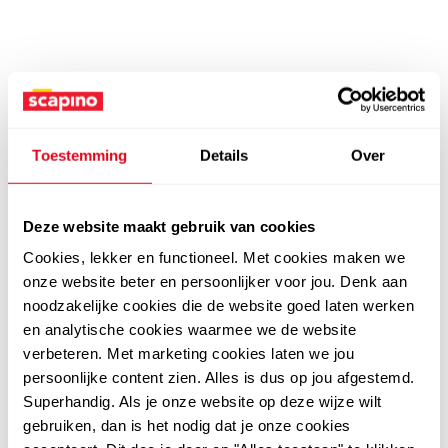
Toestemming
Details
Over
Deze website maakt gebruik van cookies
Cookies, lekker en functioneel. Met cookies maken we
onze website beter en persoonlijker voor jou. Denk aan
noodzakelijke cookies die de website goed laten werken
en analytische cookies waarmee we de website
verbeteren. Met marketing cookies laten we jou
persoonlijke content zien. Alles is dus op jou afgestemd.
Superhandig. Als je onze website op deze wijze wilt
gebruiken, dan is het nodig dat je onze cookies