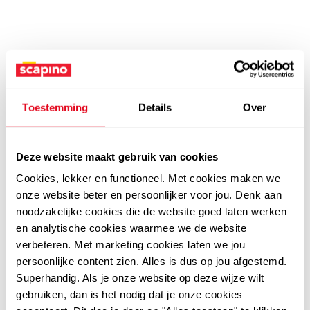
Toestemming
Details
Over
Deze website maakt gebruik van cookies
Cookies, lekker en functioneel. Met cookies maken we
onze website beter en persoonlijker voor jou. Denk aan
noodzakelijke cookies die de website goed laten werken
en analytische cookies waarmee we de website
verbeteren. Met marketing cookies laten we jou
persoonlijke content zien. Alles is dus op jou afgestemd.
Superhandig. Als je onze website op deze wijze wilt
gebruiken, dan is het nodig dat je onze cookies