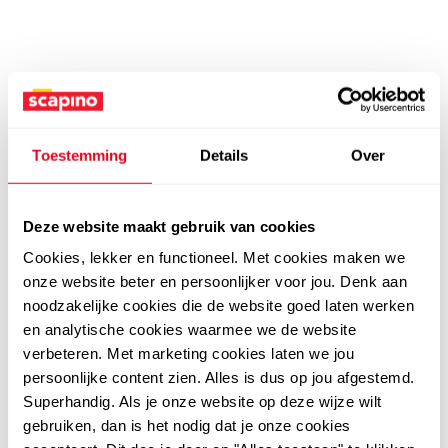
Toestemming
Details
Over
Deze website maakt gebruik van cookies
Cookies, lekker en functioneel. Met cookies maken we
onze website beter en persoonlijker voor jou. Denk aan
noodzakelijke cookies die de website goed laten werken
en analytische cookies waarmee we de website
verbeteren. Met marketing cookies laten we jou
persoonlijke content zien. Alles is dus op jou afgestemd.
Superhandig. Als je onze website op deze wijze wilt
gebruiken, dan is het nodig dat je onze cookies