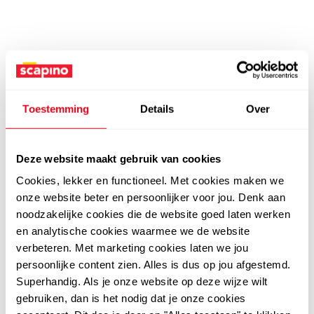
Toestemming
Details
Over
Deze website maakt gebruik van cookies
Cookies, lekker en functioneel. Met cookies maken we
onze website beter en persoonlijker voor jou. Denk aan
noodzakelijke cookies die de website goed laten werken
en analytische cookies waarmee we de website
verbeteren. Met marketing cookies laten we jou
persoonlijke content zien. Alles is dus op jou afgestemd.
Superhandig. Als je onze website op deze wijze wilt
gebruiken, dan is het nodig dat je onze cookies