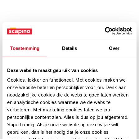
Toestemming
Details
Over
Deze website maakt gebruik van cookies
Cookies, lekker en functioneel. Met cookies maken we
onze website beter en persoonlijker voor jou. Denk aan
noodzakelijke cookies die de website goed laten werken
en analytische cookies waarmee we de website
verbeteren. Met marketing cookies laten we jou
persoonlijke content zien. Alles is dus op jou afgestemd.
Superhandig. Als je onze website op deze wijze wilt
gebruiken, dan is het nodig dat je onze cookies