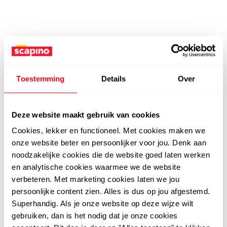
Toestemming
Details
Over
Deze website maakt gebruik van cookies
Cookies, lekker en functioneel. Met cookies maken we
onze website beter en persoonlijker voor jou. Denk aan
noodzakelijke cookies die de website goed laten werken
en analytische cookies waarmee we de website
verbeteren. Met marketing cookies laten we jou
persoonlijke content zien. Alles is dus op jou afgestemd.
Superhandig. Als je onze website op deze wijze wilt
gebruiken, dan is het nodig dat je onze cookies