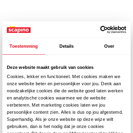
Toestemming
Details
Over
Deze website maakt gebruik van cookies
Cookies, lekker en functioneel. Met cookies maken we
onze website beter en persoonlijker voor jou. Denk aan
noodzakelijke cookies die de website goed laten werken
en analytische cookies waarmee we de website
verbeteren. Met marketing cookies laten we jou
persoonlijke content zien. Alles is dus op jou afgestemd.
Superhandig. Als je onze website op deze wijze wilt
gebruiken, dan is het nodig dat je onze cookies