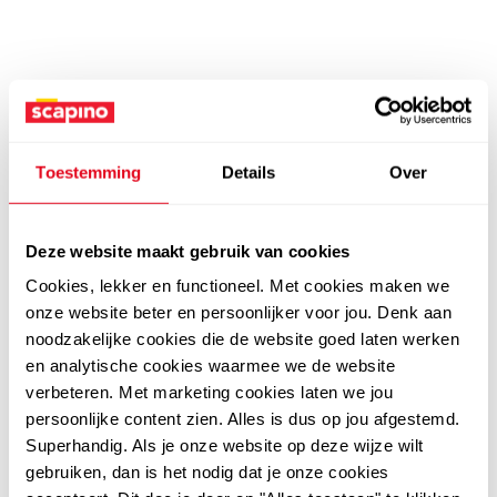
Toestemming
Details
Over
Deze website maakt gebruik van cookies
Cookies, lekker en functioneel. Met cookies maken we
onze website beter en persoonlijker voor jou. Denk aan
noodzakelijke cookies die de website goed laten werken
en analytische cookies waarmee we de website
verbeteren. Met marketing cookies laten we jou
persoonlijke content zien. Alles is dus op jou afgestemd.
Superhandig. Als je onze website op deze wijze wilt
gebruiken, dan is het nodig dat je onze cookies