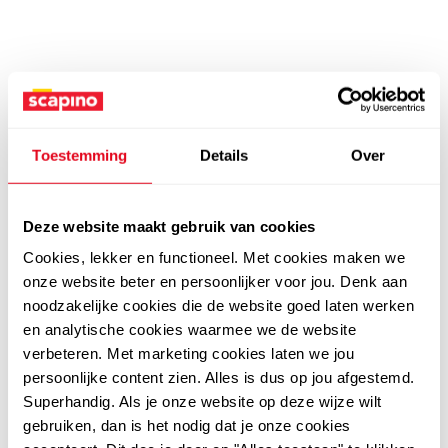
Toestemming
Details
Over
Deze website maakt gebruik van cookies
Cookies, lekker en functioneel. Met cookies maken we
onze website beter en persoonlijker voor jou. Denk aan
noodzakelijke cookies die de website goed laten werken
en analytische cookies waarmee we de website
verbeteren. Met marketing cookies laten we jou
persoonlijke content zien. Alles is dus op jou afgestemd.
Superhandig. Als je onze website op deze wijze wilt
gebruiken, dan is het nodig dat je onze cookies