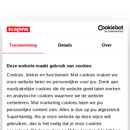
Toestemming
Details
Over
Deze website maakt gebruik van cookies
Cookies, lekker en functioneel. Met cookies maken we
onze website beter en persoonlijker voor jou. Denk aan
noodzakelijke cookies die de website goed laten werken
en analytische cookies waarmee we de website
verbeteren. Met marketing cookies laten we jou
persoonlijke content zien. Alles is dus op jou afgestemd.
Superhandig. Als je onze website op deze wijze wilt
gebruiken, dan is het nodig dat je onze cookies