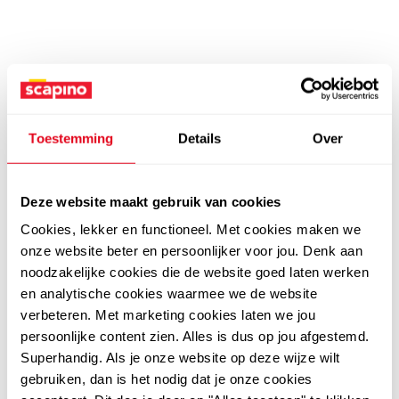
Toestemming
Details
Over
Deze website maakt gebruik van cookies
Cookies, lekker en functioneel. Met cookies maken we
onze website beter en persoonlijker voor jou. Denk aan
noodzakelijke cookies die de website goed laten werken
en analytische cookies waarmee we de website
verbeteren. Met marketing cookies laten we jou
persoonlijke content zien. Alles is dus op jou afgestemd.
Superhandig. Als je onze website op deze wijze wilt
gebruiken, dan is het nodig dat je onze cookies