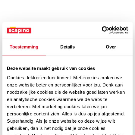
Toestemming
Details
Over
Deze website maakt gebruik van cookies
Cookies, lekker en functioneel. Met cookies maken we
onze website beter en persoonlijker voor jou. Denk aan
noodzakelijke cookies die de website goed laten werken
en analytische cookies waarmee we de website
verbeteren. Met marketing cookies laten we jou
persoonlijke content zien. Alles is dus op jou afgestemd.
Superhandig. Als je onze website op deze wijze wilt
gebruiken, dan is het nodig dat je onze cookies