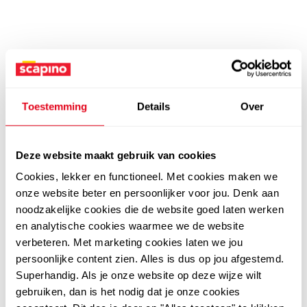
Toestemming
Details
Over
Deze website maakt gebruik van cookies
Cookies, lekker en functioneel. Met cookies maken we
onze website beter en persoonlijker voor jou. Denk aan
noodzakelijke cookies die de website goed laten werken
en analytische cookies waarmee we de website
verbeteren. Met marketing cookies laten we jou
persoonlijke content zien. Alles is dus op jou afgestemd.
Superhandig. Als je onze website op deze wijze wilt
gebruiken, dan is het nodig dat je onze cookies