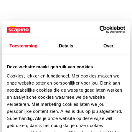
Toestemming
Details
Over
Deze website maakt gebruik van cookies
Cookies, lekker en functioneel. Met cookies maken we
onze website beter en persoonlijker voor jou. Denk aan
noodzakelijke cookies die de website goed laten werken
en analytische cookies waarmee we de website
verbeteren. Met marketing cookies laten we jou
persoonlijke content zien. Alles is dus op jou afgestemd.
Superhandig. Als je onze website op deze wijze wilt
gebruiken, dan is het nodig dat je onze cookies