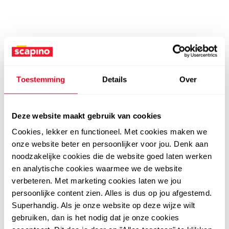
Toestemming
Details
Over
Deze website maakt gebruik van cookies
Cookies, lekker en functioneel. Met cookies maken we
onze website beter en persoonlijker voor jou. Denk aan
noodzakelijke cookies die de website goed laten werken
en analytische cookies waarmee we de website
verbeteren. Met marketing cookies laten we jou
persoonlijke content zien. Alles is dus op jou afgestemd.
Superhandig. Als je onze website op deze wijze wilt
gebruiken, dan is het nodig dat je onze cookies