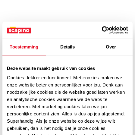
Toestemming
Details
Over
Deze website maakt gebruik van cookies
Cookies, lekker en functioneel. Met cookies maken we
onze website beter en persoonlijker voor jou. Denk aan
noodzakelijke cookies die de website goed laten werken
en analytische cookies waarmee we de website
verbeteren. Met marketing cookies laten we jou
persoonlijke content zien. Alles is dus op jou afgestemd.
Superhandig. Als je onze website op deze wijze wilt
gebruiken, dan is het nodig dat je onze cookies