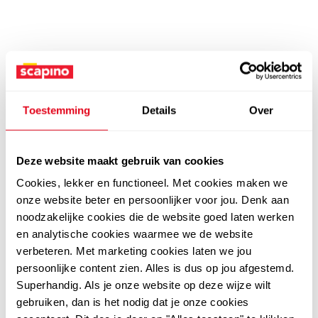
Toestemming
Details
Over
Deze website maakt gebruik van cookies
Cookies, lekker en functioneel. Met cookies maken we
onze website beter en persoonlijker voor jou. Denk aan
noodzakelijke cookies die de website goed laten werken
en analytische cookies waarmee we de website
verbeteren. Met marketing cookies laten we jou
persoonlijke content zien. Alles is dus op jou afgestemd.
Superhandig. Als je onze website op deze wijze wilt
gebruiken, dan is het nodig dat je onze cookies