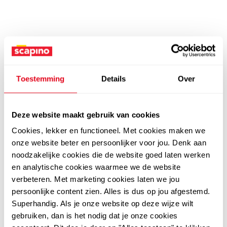
Toestemming
Details
Over
Deze website maakt gebruik van cookies
Cookies, lekker en functioneel. Met cookies maken we
onze website beter en persoonlijker voor jou. Denk aan
noodzakelijke cookies die de website goed laten werken
en analytische cookies waarmee we de website
verbeteren. Met marketing cookies laten we jou
persoonlijke content zien. Alles is dus op jou afgestemd.
Superhandig. Als je onze website op deze wijze wilt
gebruiken, dan is het nodig dat je onze cookies