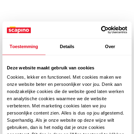
Toestemming
Details
Over
Deze website maakt gebruik van cookies
Cookies, lekker en functioneel. Met cookies maken we
onze website beter en persoonlijker voor jou. Denk aan
noodzakelijke cookies die de website goed laten werken
en analytische cookies waarmee we de website
verbeteren. Met marketing cookies laten we jou
persoonlijke content zien. Alles is dus op jou afgestemd.
Superhandig. Als je onze website op deze wijze wilt
gebruiken, dan is het nodig dat je onze cookies