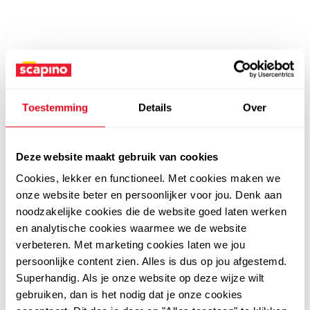
Toestemming
Details
Over
Deze website maakt gebruik van cookies
Cookies, lekker en functioneel. Met cookies maken we
onze website beter en persoonlijker voor jou. Denk aan
noodzakelijke cookies die de website goed laten werken
en analytische cookies waarmee we de website
verbeteren. Met marketing cookies laten we jou
persoonlijke content zien. Alles is dus op jou afgestemd.
Superhandig. Als je onze website op deze wijze wilt
gebruiken, dan is het nodig dat je onze cookies