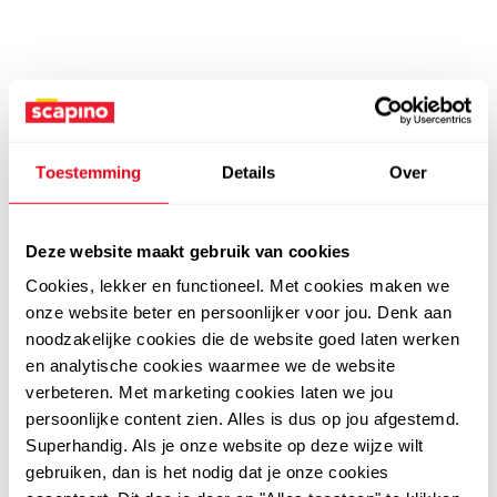
Toestemming
Details
Over
Deze website maakt gebruik van cookies
Cookies, lekker en functioneel. Met cookies maken we
onze website beter en persoonlijker voor jou. Denk aan
noodzakelijke cookies die de website goed laten werken
en analytische cookies waarmee we de website
verbeteren. Met marketing cookies laten we jou
persoonlijke content zien. Alles is dus op jou afgestemd.
Superhandig. Als je onze website op deze wijze wilt
gebruiken, dan is het nodig dat je onze cookies