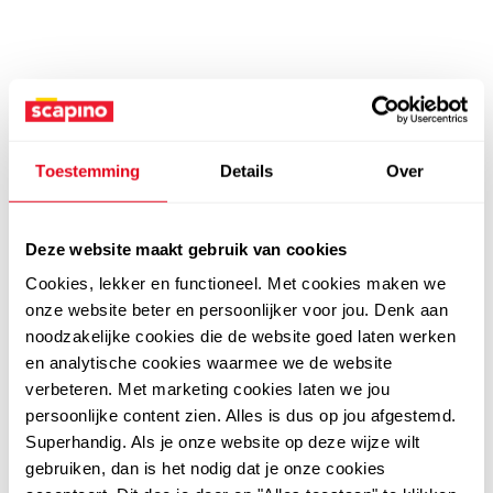
Toestemming
Details
Over
Deze website maakt gebruik van cookies
Cookies, lekker en functioneel. Met cookies maken we
onze website beter en persoonlijker voor jou. Denk aan
noodzakelijke cookies die de website goed laten werken
en analytische cookies waarmee we de website
verbeteren. Met marketing cookies laten we jou
persoonlijke content zien. Alles is dus op jou afgestemd.
Superhandig. Als je onze website op deze wijze wilt
gebruiken, dan is het nodig dat je onze cookies