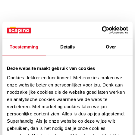
Toestemming
Details
Over
Deze website maakt gebruik van cookies
Cookies, lekker en functioneel. Met cookies maken we
onze website beter en persoonlijker voor jou. Denk aan
noodzakelijke cookies die de website goed laten werken
en analytische cookies waarmee we de website
verbeteren. Met marketing cookies laten we jou
persoonlijke content zien. Alles is dus op jou afgestemd.
Superhandig. Als je onze website op deze wijze wilt
gebruiken, dan is het nodig dat je onze cookies