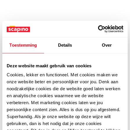
Toestemming
Details
Over
Deze website maakt gebruik van cookies
Cookies, lekker en functioneel. Met cookies maken we
onze website beter en persoonlijker voor jou. Denk aan
noodzakelijke cookies die de website goed laten werken
en analytische cookies waarmee we de website
verbeteren. Met marketing cookies laten we jou
persoonlijke content zien. Alles is dus op jou afgestemd.
Superhandig. Als je onze website op deze wijze wilt
gebruiken, dan is het nodig dat je onze cookies