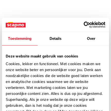
Toestemming
Details
Over
Deze website maakt gebruik van cookies
Cookies, lekker en functioneel. Met cookies maken we
onze website beter en persoonlijker voor jou. Denk aan
noodzakelijke cookies die de website goed laten werken
en analytische cookies waarmee we de website
verbeteren. Met marketing cookies laten we jou
persoonlijke content zien. Alles is dus op jou afgestemd.
Superhandig. Als je onze website op deze wijze wilt
gebruiken, dan is het nodig dat je onze cookies