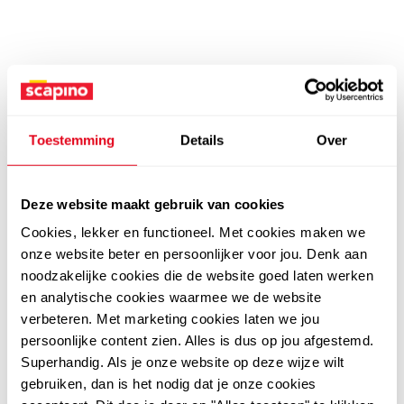
Toestemming
Details
Over
Deze website maakt gebruik van cookies
Cookies, lekker en functioneel. Met cookies maken we
onze website beter en persoonlijker voor jou. Denk aan
noodzakelijke cookies die de website goed laten werken
en analytische cookies waarmee we de website
verbeteren. Met marketing cookies laten we jou
persoonlijke content zien. Alles is dus op jou afgestemd.
Superhandig. Als je onze website op deze wijze wilt
gebruiken, dan is het nodig dat je onze cookies