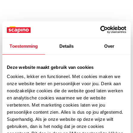
Toestemming
Details
Over
Deze website maakt gebruik van cookies
Cookies, lekker en functioneel. Met cookies maken we
onze website beter en persoonlijker voor jou. Denk aan
noodzakelijke cookies die de website goed laten werken
en analytische cookies waarmee we de website
verbeteren. Met marketing cookies laten we jou
persoonlijke content zien. Alles is dus op jou afgestemd.
Superhandig. Als je onze website op deze wijze wilt
gebruiken, dan is het nodig dat je onze cookies