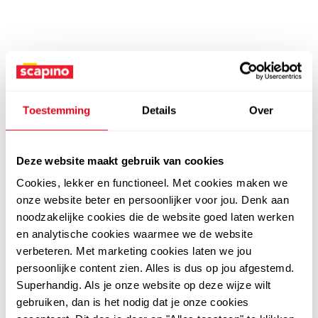
Toestemming
Details
Over
Deze website maakt gebruik van cookies
Cookies, lekker en functioneel. Met cookies maken we
onze website beter en persoonlijker voor jou. Denk aan
noodzakelijke cookies die de website goed laten werken
en analytische cookies waarmee we de website
verbeteren. Met marketing cookies laten we jou
persoonlijke content zien. Alles is dus op jou afgestemd.
Superhandig. Als je onze website op deze wijze wilt
gebruiken, dan is het nodig dat je onze cookies