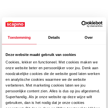
Toestemming
Details
Over
Deze website maakt gebruik van cookies
Cookies, lekker en functioneel. Met cookies maken we
onze website beter en persoonlijker voor jou. Denk aan
noodzakelijke cookies die de website goed laten werken
en analytische cookies waarmee we de website
verbeteren. Met marketing cookies laten we jou
persoonlijke content zien. Alles is dus op jou afgestemd.
Superhandig. Als je onze website op deze wijze wilt
gebruiken, dan is het nodig dat je onze cookies