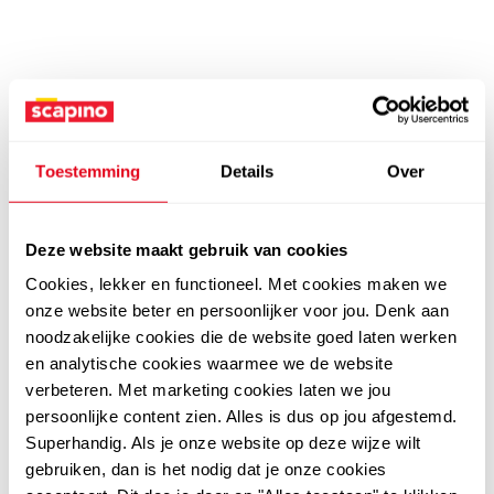
Toestemming
Details
Over
Deze website maakt gebruik van cookies
Cookies, lekker en functioneel. Met cookies maken we
onze website beter en persoonlijker voor jou. Denk aan
noodzakelijke cookies die de website goed laten werken
en analytische cookies waarmee we de website
verbeteren. Met marketing cookies laten we jou
persoonlijke content zien. Alles is dus op jou afgestemd.
Superhandig. Als je onze website op deze wijze wilt
gebruiken, dan is het nodig dat je onze cookies