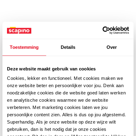
Toestemming
Details
Over
Deze website maakt gebruik van cookies
Cookies, lekker en functioneel. Met cookies maken we
onze website beter en persoonlijker voor jou. Denk aan
noodzakelijke cookies die de website goed laten werken
en analytische cookies waarmee we de website
verbeteren. Met marketing cookies laten we jou
persoonlijke content zien. Alles is dus op jou afgestemd.
Superhandig. Als je onze website op deze wijze wilt
gebruiken, dan is het nodig dat je onze cookies