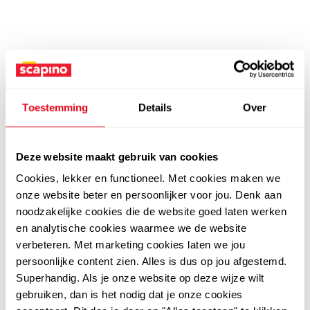
Toestemming
Details
Over
Deze website maakt gebruik van cookies
Cookies, lekker en functioneel. Met cookies maken we
onze website beter en persoonlijker voor jou. Denk aan
noodzakelijke cookies die de website goed laten werken
en analytische cookies waarmee we de website
verbeteren. Met marketing cookies laten we jou
persoonlijke content zien. Alles is dus op jou afgestemd.
Superhandig. Als je onze website op deze wijze wilt
gebruiken, dan is het nodig dat je onze cookies