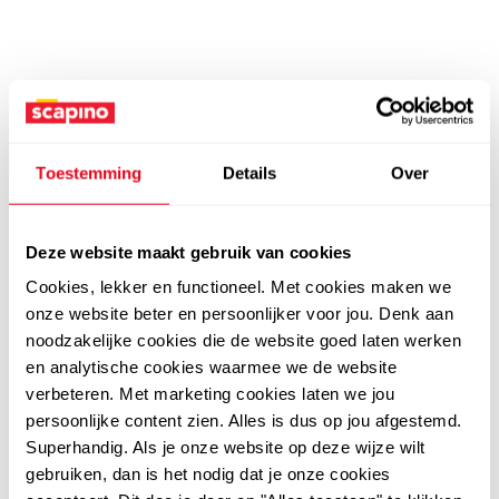
Toestemming
Details
Over
Deze website maakt gebruik van cookies
Cookies, lekker en functioneel. Met cookies maken we
onze website beter en persoonlijker voor jou. Denk aan
noodzakelijke cookies die de website goed laten werken
en analytische cookies waarmee we de website
verbeteren. Met marketing cookies laten we jou
persoonlijke content zien. Alles is dus op jou afgestemd.
Superhandig. Als je onze website op deze wijze wilt
gebruiken, dan is het nodig dat je onze cookies