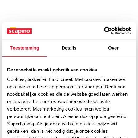
Toestemming
Details
Over
Deze website maakt gebruik van cookies
Cookies, lekker en functioneel. Met cookies maken we
onze website beter en persoonlijker voor jou. Denk aan
noodzakelijke cookies die de website goed laten werken
en analytische cookies waarmee we de website
verbeteren. Met marketing cookies laten we jou
persoonlijke content zien. Alles is dus op jou afgestemd.
Superhandig. Als je onze website op deze wijze wilt
gebruiken, dan is het nodig dat je onze cookies